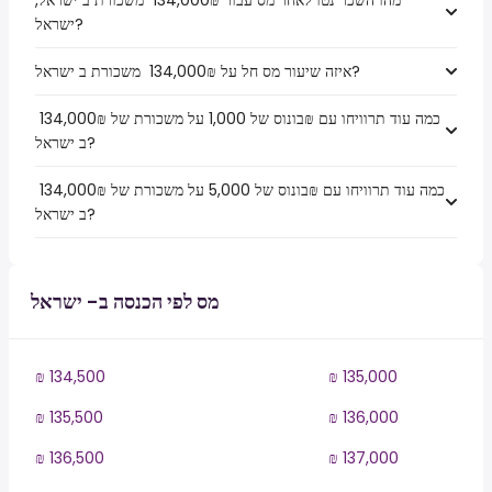
מהו השכר נטו לאחר מס עבור ₪‏134,000 ‏ משכורת ב ישראל,
ישראל?
איזה שיעור מס חל על ₪‏134,000 ‏ משכורת ב ישראל?
כמה עוד תרוויחו עם ₪בונוס של 1,000 על משכורת של ₪‏134,000 ‏
ב ישראל?
כמה עוד תרוויחו עם ₪בונוס של 5,000 על משכורת של ₪‏134,000 ‏
ב ישראל?
מס לפי הכנסה ב- ישראל
₪ 134,500
₪ 135,000
₪ 135,500
₪ 136,000
₪ 136,500
₪ 137,000