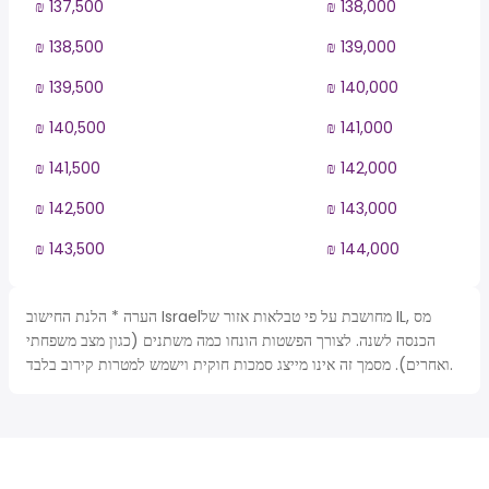
₪ 137,500
₪ 138,000
₪ 138,500
₪ 139,000
₪ 139,500
₪ 140,000
₪ 140,500
₪ 141,000
₪ 141,500
₪ 142,000
₪ 142,500
₪ 143,000
₪ 143,500
₪ 144,000
הערה * הלנת החישוב Israelמחושבת על פי טבלאות אזור של IL, מס
הכנסה לשנה. לצורך הפשטות הונחו כמה משתנים (כגון מצב משפחתי
ואחרים). מסמך זה אינו מייצג סמכות חוקית וישמש למטרות קירוב בלבד.