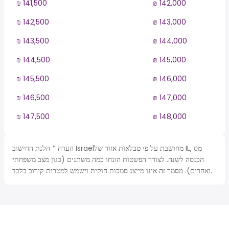
₪ 141,500
₪ 142,000
₪ 142,500
₪ 143,000
₪ 143,500
₪ 144,000
₪ 144,500
₪ 145,000
₪ 145,500
₪ 146,000
₪ 146,500
₪ 147,000
₪ 147,500
₪ 148,000
הערה * הלנת החישוב Israelמחושבת על פי טבלאות אזור של IL, מס
הכנסה לשנה. לצורך הפשטות הונחו כמה משתנים (כגון מצב משפחתי
ואחרים). מסמך זה אינו מייצג סמכות חוקית וישמש למטרות קירוב בלבד.