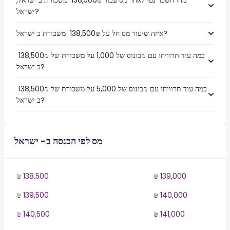
מהו השכר נטו לאחר מס עבור ₪‏138,500 ‏ משכורת ב ישראל,
ישראל?
איזה שיעור מס חל על ₪‏138,500 ‏ משכורת ב ישראל?
כמה עוד תרוויחו עם ₪בונוס של 1,000 על משכורת של ₪‏138,500 ‏
ב ישראל?
כמה עוד תרוויחו עם ₪בונוס של 5,000 על משכורת של ₪‏138,500 ‏
ב ישראל?
מס לפי הכנסה ב- ישראל
₪ 138,500
₪ 139,000
₪ 139,500
₪ 140,000
₪ 140,500
₪ 141,000