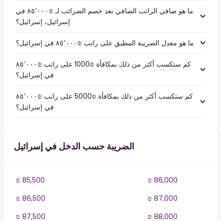
ما هو صافي الراتب الصافي بعد خصم الضرائب لـ ₪‏٨٥٬٠٠٠ في
إسرائيل، إسرائيل؟
ما هو معدل الضريبة المطبق على راتب ₪‏٨٥٬٠٠٠ في إسرائيل؟
كم ستكسب أكثر من ذلك بمكافأة ₪1000 على راتب ₪‏٨٥٬٠٠٠
في إسرائيل؟
كم ستكسب أكثر من ذلك بمكافأة ₪5000 على راتب ₪‏٨٥٬٠٠٠
في إسرائيل؟
الضريبة حسب الدخل في إسرائيل
₪ 85,500
₪ 86,000
₪ 86,500
₪ 87,000
₪ 87,500
₪ 88,000