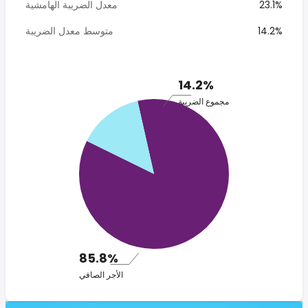
23.1%
معدل الضريبة الهامشية
14.2%
متوسط معدل الضريبة
14.2%
مجموع الضريبة
85.8%
الأجر الصافي