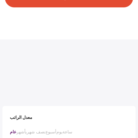
معدل الراتب
ساعة
يوم
أسبوع
نصف شهرياً
شهر
عام