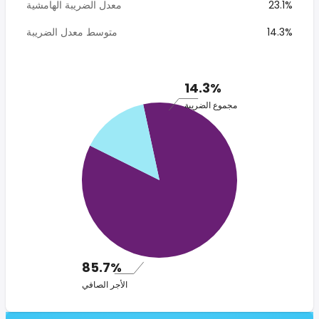
23.1%
معدل الضريبة الهامشية
14.3%
متوسط معدل الضريبة
14.3%
مجموع الضريبة
85.7%
الأجر الصافي