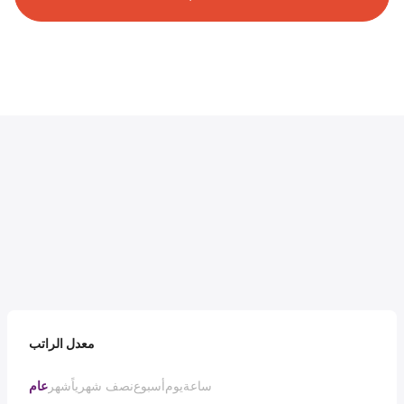
معدل الراتب
ساعة
يوم
أسبوع
نصف شهرياً
شهر
عام