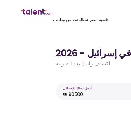
حاسبة الضرائب
البحث عن وظائف
اكتشف راتبك بعد الضريبة
أَدخل دخلك الإجمالي