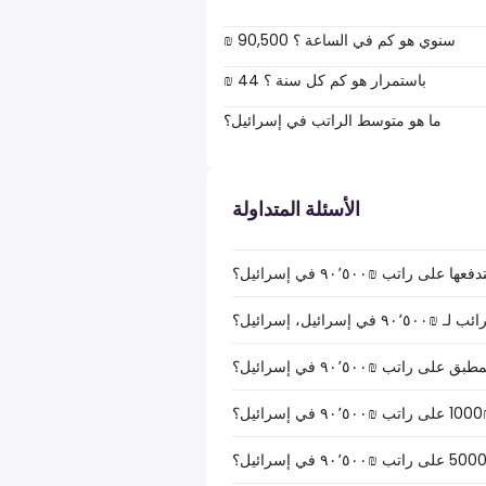
₪ 90,500 سنوي هو كم في الساعة ؟
₪ 44 باستمرار هو كم كل سنة ؟
ما هو متوسط الراتب في إسرائيل؟
الأسئلة المتداولة
راتب ₪‏٩٠٬٥٠٠ في إسرائيل؟
ئيل، إسرائيل؟
راتب ₪‏٩٠٬٥٠٠ في إسرائيل؟