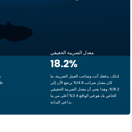
معدل الضريبة الحقيقي
18.2
%
لذلك، بدفعك أنت وصاحب العمل الضريبة، ما
ه
كان معدل ضرائب 14.8% يرتفع الآن إلى
18.2%، وهذا يعني أن معدل الضريبة الحقيقي
الخاص بك هو في الواقع 3.4% أعلى من ما
بدا في البداية.