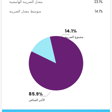
23.1%
معدل الضريبة الهامشية
14.1%
متوسط معدل الضريبة
14.1%
مجموع الضريبة
85.9%
الأجر الصافي