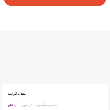
معدل الراتب
ساعة
يوم
أسبوع
نصف شهرياً
شهر
عام