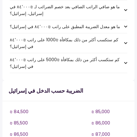
ما هو صافي الراتب الصافي بعد خصم الضرائب لـ ₪‏٨٤٬٠٠٠ في
إسرائيل، إسرائيل؟
ما هو معدل الضريبة المطبق على راتب ₪‏٨٤٬٠٠٠ في إسرائيل؟
كم ستكسب أكثر من ذلك بمكافأة ₪1000 على راتب ₪‏٨٤٬٠٠٠
في إسرائيل؟
كم ستكسب أكثر من ذلك بمكافأة ₪5000 على راتب ₪‏٨٤٬٠٠٠
في إسرائيل؟
الضريبة حسب الدخل في إسرائيل
₪ 84,500
₪ 85,000
₪ 85,500
₪ 86,000
₪ 86,500
₪ 87,000