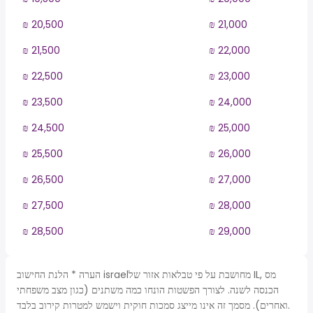
₪ 20,500
₪ 21,000
₪ 21,500
₪ 22,000
₪ 22,500
₪ 23,000
₪ 23,500
₪ 24,000
₪ 24,500
₪ 25,000
₪ 25,500
₪ 26,000
₪ 26,500
₪ 27,000
₪ 27,500
₪ 28,000
₪ 28,500
₪ 29,000
הערה * הלנת החישוב israelמחושבת על פי טבלאות אזור של IL, מס
הכנסה לשנה. לצורך הפשטות הונחו כמה משתנים (כגון מצב משפחתי
ואחרים). מסמך זה אינו מייצג סמכות חוקית וישמש למטרות קירוב בלבד.