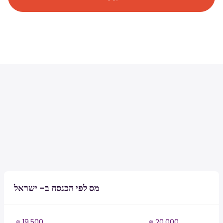
מס לפי הכנסה ב- ישראל
₪ 19,500
₪ 20,000