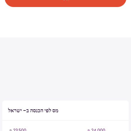
מס לפי הכנסה ב- ישראל
₪ 23,500
₪ 24,000