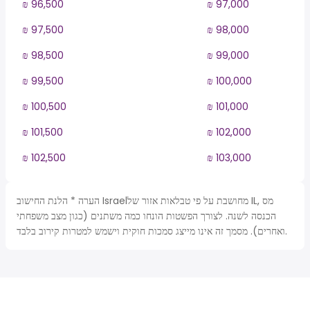
₪ 96,500
₪ 97,000
₪ 97,500
₪ 98,000
₪ 98,500
₪ 99,000
₪ 99,500
₪ 100,000
₪ 100,500
₪ 101,000
₪ 101,500
₪ 102,000
₪ 102,500
₪ 103,000
הערה * הלנת החישוב Israelמחושבת על פי טבלאות אזור של IL, מס
הכנסה לשנה. לצורך הפשטות הונחו כמה משתנים (כגון מצב משפחתי
ואחרים). מסמך זה אינו מייצג סמכות חוקית וישמש למטרות קירוב בלבד.