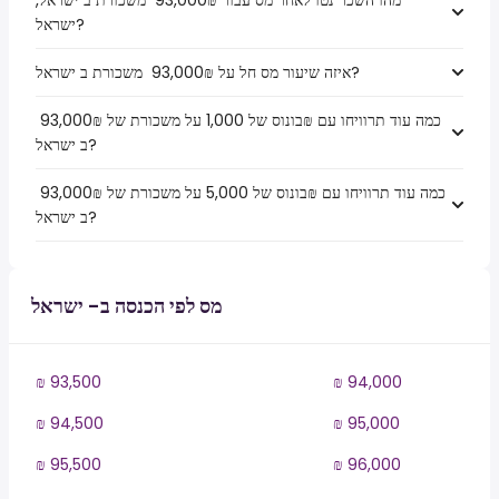
מהו השכר נטו לאחר מס עבור ₪‏93,000 ‏ משכורת ב ישראל,
ישראל?
איזה שיעור מס חל על ₪‏93,000 ‏ משכורת ב ישראל?
כמה עוד תרוויחו עם ₪בונוס של 1,000 על משכורת של ₪‏93,000 ‏
ב ישראל?
כמה עוד תרוויחו עם ₪בונוס של 5,000 על משכורת של ₪‏93,000 ‏
ב ישראל?
מס לפי הכנסה ב- ישראל
₪ 93,500
₪ 94,000
₪ 94,500
₪ 95,000
₪ 95,500
₪ 96,000