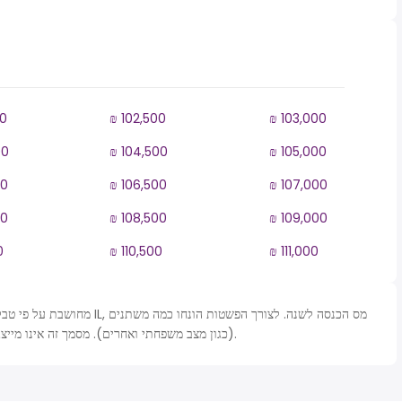
00
₪ 102,500
₪ 103,000
00
₪ 104,500
₪ 105,000
00
₪ 106,500
₪ 107,000
00
₪ 108,500
₪ 109,000
0
₪ 110,500
₪ 111,000
(כגון מצב משפחתי ואחרים). מסמך זה אינו מייצג סמכות חוקית וישמש למטרות קירוב בלבד.