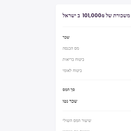
 ₪‏101,000 ‏ ב ישראל
שכר
מס הכנסה
ביטוח בריאות
ביטוח לאומי
סך המס
שכר נטו
שיעור המס השולי