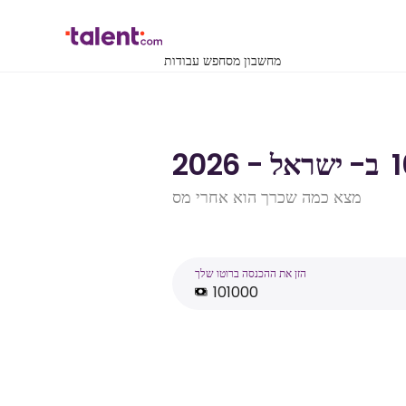
מחשבון מס
חפש עבודות
מצא כמה שכרך הוא אחרי מס
הזן את ההכנסה ברוטו שלך