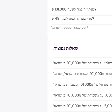
₪ 101,000 שנתי זה כמה לשעה?
₪ 49 מדי שעה זה כמה לשנה?
מה השכר הממוצע ישראל?
שאלות נפוצות