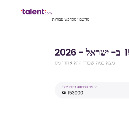
מחשבון מס
חפש עבודות
מצא כמה שכרך הוא אחרי מס
הזן את ההכנסה ברוטו שלך