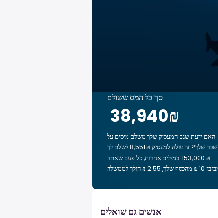
סך כל המס ששולם
‏38,940 ‏₪
האם ידעת שגם המעסיק שלך משלם מיסים על
השכר שלך? זה עולה למעסיק ₪ 8,551 לשלם לך
₪ 153,000. במילים אחרות, כל פעם שאתה
אנשים גם שואלים