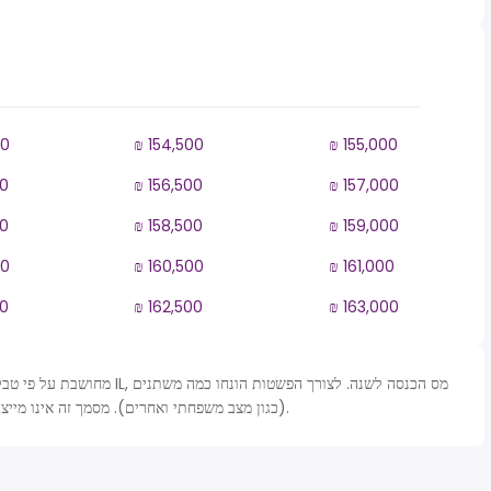
00
₪ 154,500
₪ 155,000
00
₪ 156,500
₪ 157,000
00
₪ 158,500
₪ 159,000
00
₪ 160,500
₪ 161,000
00
₪ 162,500
₪ 163,000
(כגון מצב משפחתי ואחרים). מסמך זה אינו מייצג סמכות חוקית וישמש למטרות קירוב בלבד.