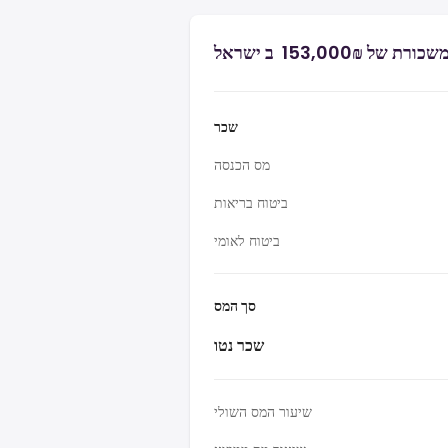
₪‏153,000 ‏ ב ישראל
שכר
מס הכנסה
ביטוח בריאות
ביטוח לאומי
סך המס
שכר נטו
שיעור המס השולי