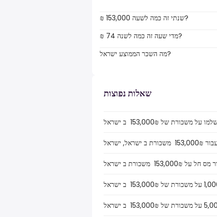
₪ 153,000 שנתי זה כמה לשעה?
₪ 74 מדי שעה זה כמה לשנה?
מה השכר הממוצע ישראל?
שאלות נפוצות