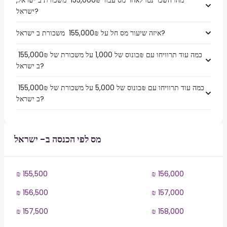
מהו השכר נטו לאחר מס עבור ₪‏155,000 ‏ משכורת ב ישראל,
ישראל?
איזה שיעור מס חל על ₪‏155,000 ‏ משכורת ב ישראל?
כמה עוד תרוויחו עם ₪בונוס של 1,000 על משכורת של ₪‏155,000 ‏
ב ישראל?
כמה עוד תרוויחו עם ₪בונוס של 5,000 על משכורת של ₪‏155,000 ‏
ב ישראל?
מס לפי הכנסה ב- ישראל
₪ 155,500
₪ 156,000
₪ 156,500
₪ 157,000
₪ 157,500
₪ 158,000