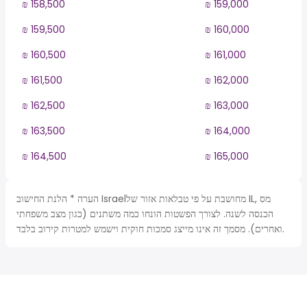
₪ 158,500
₪ 159,000
₪ 159,500
₪ 160,000
₪ 160,500
₪ 161,000
₪ 161,500
₪ 162,000
₪ 162,500
₪ 163,000
₪ 163,500
₪ 164,000
₪ 164,500
₪ 165,000
הערה * הלנת החישוב Israelמחושבת על פי טבלאות אזור של IL, מס
הכנסה לשנה. לצורך הפשטות הונחו כמה משתנים (כגון מצב משפחתי
ואחרים). מסמך זה אינו מייצג סמכות חוקית וישמש למטרות קירוב בלבד.