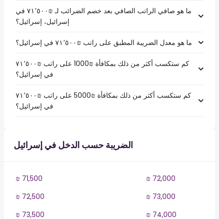
ما هو صافي الراتب الصافي بعد خصم الضرائب لـ ₪‏٧١٬٥٠٠ في
إسرائيل، إسرائيل؟
ما هو معدل الضريبة المطبق على راتب ₪‏٧١٬٥٠٠ في إسرائيل؟
كم ستكسب أكثر من ذلك بمكافأة ₪1000 على راتب ₪‏٧١٬٥٠٠
في إسرائيل؟
كم ستكسب أكثر من ذلك بمكافأة ₪5000 على راتب ₪‏٧١٬٥٠٠
في إسرائيل؟
الضريبة حسب الدخل في إسرائيل
₪ 71,500
₪ 72,000
₪ 72,500
₪ 73,000
₪ 73,500
₪ 74,000