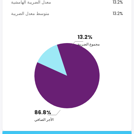
13.2%
معدل الضريبة الهامشية
13.2%
متوسط معدل الضريبة
13.2%
مجموع الضريبة
86.8%
الأجر الصافي