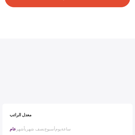
معدل الراتب
ساعة
يوم
أسبوع
نصف شهرياً
شهر
عام