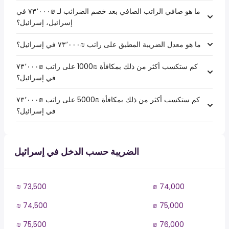
ما هو صافي الراتب الصافي بعد خصم الضرائب لـ ₪‏٧٣٬٠٠٠ في
إسرائيل، إسرائيل؟
ما هو معدل الضريبة المطبق على راتب ₪‏٧٣٬٠٠٠ في إسرائيل؟
كم ستكسب أكثر من ذلك بمكافأة ₪1000 على راتب ₪‏٧٣٬٠٠٠
في إسرائيل؟
كم ستكسب أكثر من ذلك بمكافأة ₪5000 على راتب ₪‏٧٣٬٠٠٠
في إسرائيل؟
الضريبة حسب الدخل في إسرائيل
₪ 73,500
₪ 74,000
₪ 74,500
₪ 75,000
₪ 75,500
₪ 76,000