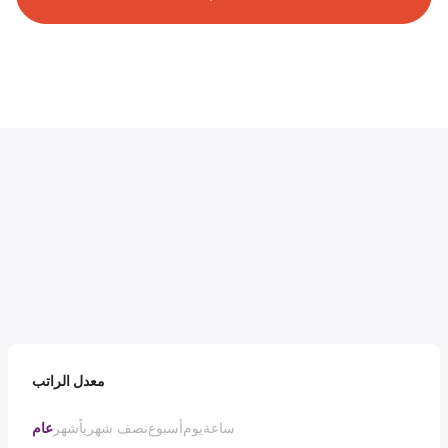
معدل الراتب
ساعة
يوم
أسبوع
نصف شهرياً
شهر
عام