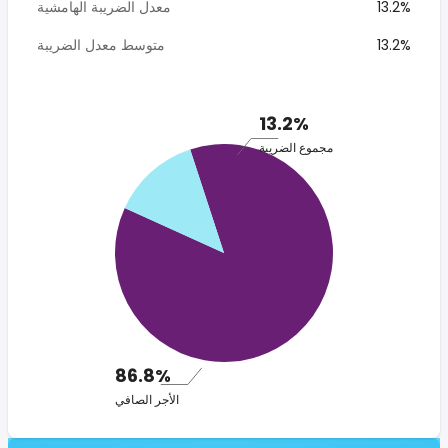
13.2%
معدل الضريبة الهامشية
13.2%
متوسط معدل الضريبة
13.2%
مجموع الضريبة
86.8%
الأجر الصافي