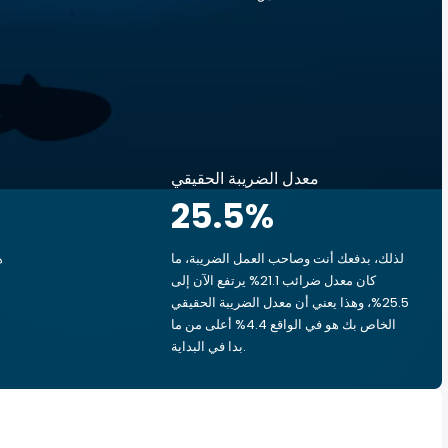
معدل الضريبة الحقيقي
25.5
%
لذلك، بدفعك أنت وصاحب العمل الضريبة، ما
ه
كان معدل ضرائب 21.1% يرتفع الآن إلى
25.5%، وهذا يعني أن معدل الضريبة الحقيقي
الخاص بك هو في الواقع 4.4% أعلى من ما
بدا في البداية.