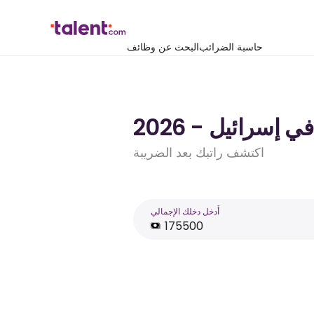
حاسبة الضرائب
البحث عن وظائف
اكتشف راتبك بعد الضريبة
أَدخل دخلك الإجمالي