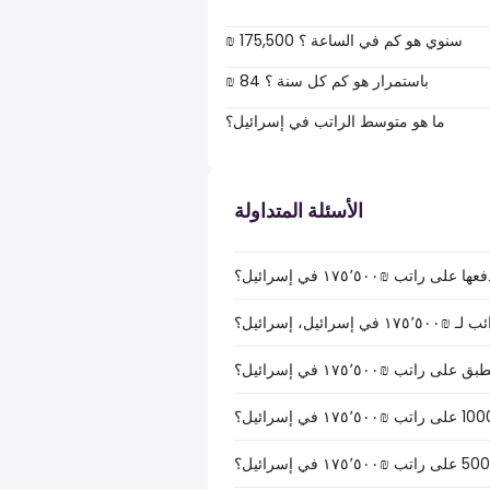
₪ 175,500 سنوي هو كم في الساعة ؟
₪ 84 باستمرار هو كم كل سنة ؟
ما هو متوسط الراتب في إسرائيل؟
الأسئلة المتداولة
تب ₪‏١٧٥٬٥٠٠ في إسرائيل؟
ل، إسرائيل؟
ب ₪‏١٧٥٬٥٠٠ في إسرائيل؟