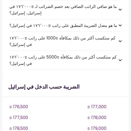
ما هو صافي الراتب الصافي بعد خصم الضرائب لـ ₪‏١٧٦٬٠٠٠ في
إسرائيل، إسرائيل؟
ما هو معدل الضريبة المطبق على راتب ₪‏١٧٦٬٠٠٠ في إسرائيل؟
كم ستكسب أكثر من ذلك بمكافأة ₪1000 على راتب ₪‏١٧٦٬٠٠٠
في إسرائيل؟
كم ستكسب أكثر من ذلك بمكافأة ₪5000 على راتب ₪‏١٧٦٬٠٠٠
في إسرائيل؟
الضريبة حسب الدخل في إسرائيل
₪ 176,500
₪ 177,000
₪ 177,500
₪ 178,000
₪ 178,500
₪ 179,000