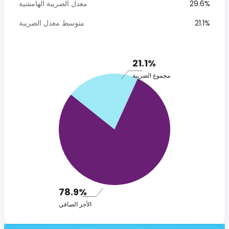
29.6%
معدل الضريبة الهامشية
21.1%
متوسط معدل الضريبة
21.1%
مجموع الضريبة
78.9%
الأجر الصافي