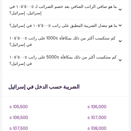
ما هو صافي الراتب الصافي بعد خصم الضرائب لـ ₪‏١٠٥٬٥٠٠ في
إسرائيل، إسرائيل؟
ما هو معدل الضريبة المطبق على راتب ₪‏١٠٥٬٥٠٠ في إسرائيل؟
كم ستكسب أكثر من ذلك بمكافأة ₪1000 على راتب ₪‏١٠٥٬٥٠٠
في إسرائيل؟
كم ستكسب أكثر من ذلك بمكافأة ₪5000 على راتب ₪‏١٠٥٬٥٠٠
في إسرائيل؟
الضريبة حسب الدخل في إسرائيل
₪ 105,500
₪ 106,000
₪ 106,500
₪ 107,000
₪ 107,500
₪ 108,000