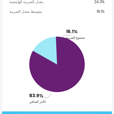
24.3%
معدل الضريبة الهامشية
16.1%
متوسط معدل الضريبة
16.1%
مجموع الضريبة
83.9%
الأجر الصافي