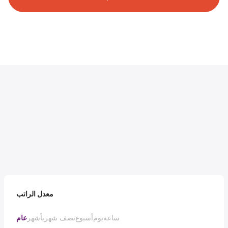
معدل الراتب
ساعة
يوم
أسبوع
نصف شهرياً
شهر
عام