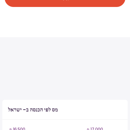
מס לפי הכנסה ב- ישראל
₪ 16,500
₪ 17,000