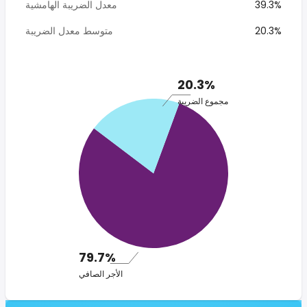
39.3%
معدل الضريبة الهامشية
20.3%
متوسط معدل الضريبة
20.3%
مجموع الضريبة
79.7%
الأجر الصافي