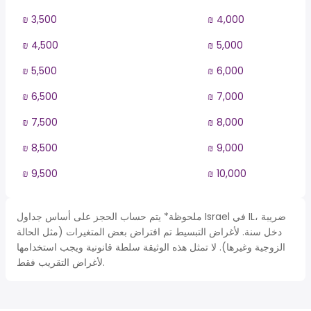
₪ 3,500
₪ 4,000
₪ 4,500
₪ 5,000
₪ 5,500
₪ 6,000
₪ 6,500
₪ 7,000
₪ 7,500
₪ 8,000
₪ 8,500
₪ 9,000
₪ 9,500
₪ 10,000
ملحوظة* يتم حساب الحجز على أساس جداول Israel في IL، ضريبة
دخل سنة. لأغراض التبسيط تم افتراض بعض المتغيرات (مثل الحالة
الزوجية وغيرها). لا تمثل هذه الوثيقة سلطة قانونية ويجب استخدامها
لأغراض التقريب فقط.