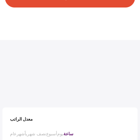
معدل الراتب
ساعة
يوم
أسبوع
نصف شهرياً
شهر
عام