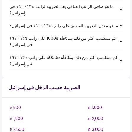
ما هو صافي الراتب الصافي بعد الضريبة لراتب ₪‏١٦١٬٠١٣ في
إسرائيل؟
ما هو معدل الضريبة المطبق على راتب ₪‏١٦١٬٠١٣ في إسرائيل؟
كم ستكسب أكثر من ذلك بمكافأة ₪1000 على راتب ₪‏١٦١٬٠١٣
في إسرائيل؟
كم ستكسب أكثر من ذلك بمكافأة ₪5000 على راتب ₪‏١٦١٬٠١٣
في إسرائيل؟
الضريبة حسب الدخل في إسرائيل
₪ 500
₪ 1,000
₪ 1,500
₪ 2,000
₪ 2,500
₪ 3,000