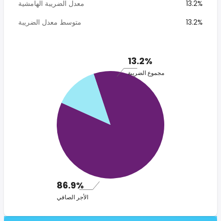
13.2%
معدل الضريبة الهامشية
13.2%
متوسط معدل الضريبة
13.2%
مجموع الضريبة
86.9%
الأجر الصافي