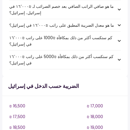
ما هو صافي الراتب الصافي بعد خصم الضرائب لـ ₪‏١٦٬٠٠٠ في
إسرائيل، إسرائيل؟
ما هو معدل الضريبة المطبق على راتب ₪‏١٦٬٠٠٠ في إسرائيل؟
كم ستكسب أكثر من ذلك بمكافأة ₪1000 على راتب ₪‏١٦٬٠٠٠
في إسرائيل؟
كم ستكسب أكثر من ذلك بمكافأة ₪5000 على راتب ₪‏١٦٬٠٠٠
في إسرائيل؟
الضريبة حسب الدخل في إسرائيل
₪ 16,500
₪ 17,000
₪ 17,500
₪ 18,000
₪ 18,500
₪ 19,000