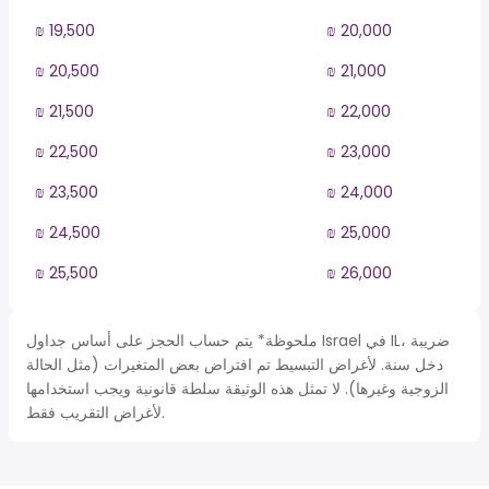
₪ 19,500
₪ 20,000
₪ 20,500
₪ 21,000
₪ 21,500
₪ 22,000
₪ 22,500
₪ 23,000
₪ 23,500
₪ 24,000
₪ 24,500
₪ 25,000
₪ 25,500
₪ 26,000
ملحوظة* يتم حساب الحجز على أساس جداول Israel في IL، ضريبة
دخل سنة. لأغراض التبسيط تم افتراض بعض المتغيرات (مثل الحالة
الزوجية وغيرها). لا تمثل هذه الوثيقة سلطة قانونية ويجب استخدامها
لأغراض التقريب فقط.