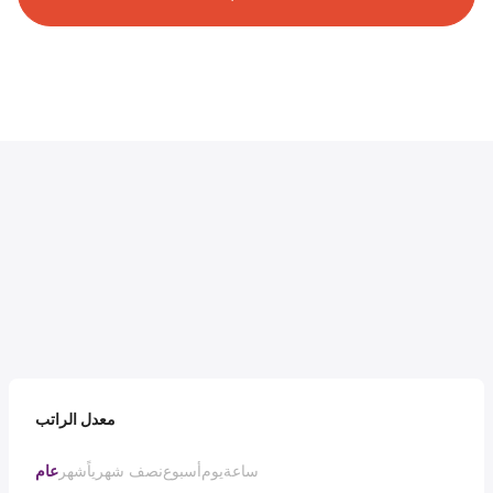
معدل الراتب
ساعة
يوم
أسبوع
نصف شهرياً
شهر
عام